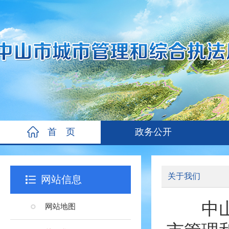
首 页
政务公开
关于我们
网站信息
中山市
网站地图