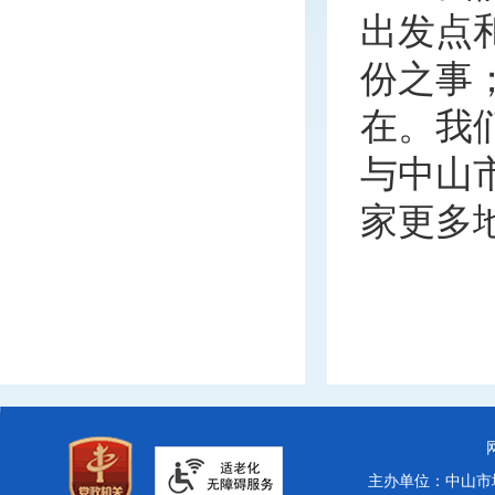
出发点
份之事
在。我
与中山
家更多
主办单位：中山市