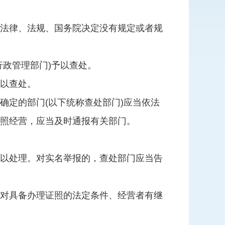
法律、法规、国务院决定没有规定或者规
政管理部门)予以查处。
以查处。
确定的部门(以下统称查处部门)应当依法
照经营，应当及时通报有关部门。
以处理。对实名举报的，查处部门应当告
对具备办理证照的法定条件、经营者有继