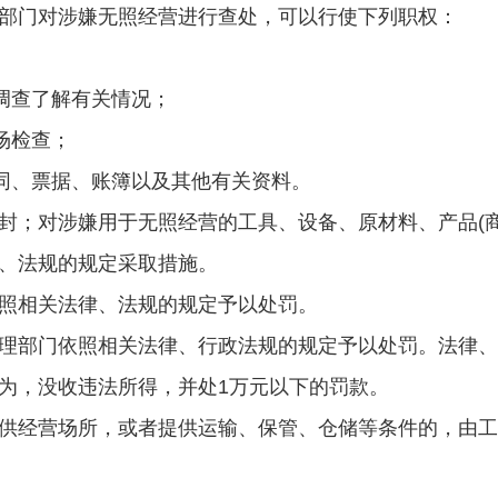
部门对涉嫌无照经营进行查处，可以行使下列职权：
调查了解有关情况；
场检查；
合同、票据、账簿以及其他有关资料。
封；对涉嫌用于无照经营的工具、设备、原材料、产品(
、法规的规定采取措施。
照相关法律、法规的规定予以处罚。
理部门依照相关法律、行政法规的规定予以处罚。法律、
为，没收违法所得，并处1万元以下的罚款。
供经营场所，或者提供运输、保管、仓储等条件的，由工