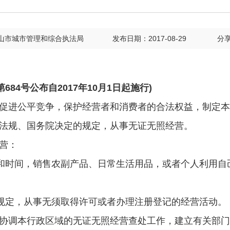
山市城市管理和综合执法局
发布日期：2017-08-29
分
684号公布自2017年10月1日起施行)
促进公平竞争，保护经营者和消费者的合法权益，制定本
法规、国务院决定的规定，从事无证无照经营。
营：
所和时间，销售农副产品、日常生活用品，或者个人利用
的规定，从事无须取得许可或者办理注册登记的经营活动。
协调本行政区域的无证无照经营查处工作，建立有关部门