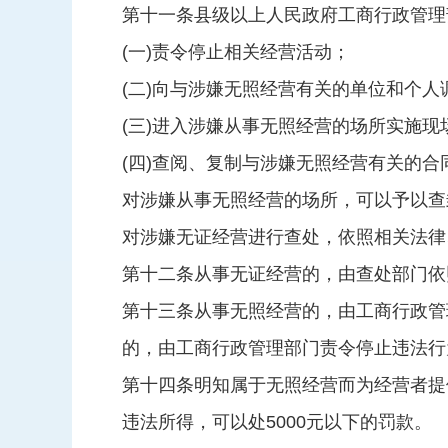
第十一条县级以上人民政府工商行政管理
(一)责令停止相关经营活动；
(二)向与涉嫌无照经营有关的单位和个人
(三)进入涉嫌从事无照经营的场所实施现
(四)查阅、复制与涉嫌无照经营有关的
对涉嫌从事无照经营的场所，可以予以查
对涉嫌无证经营进行查处，依照相关法律
第十二条从事无证经营的，由查处部门依
第十三条从事无照经营的，由工商行政管
的，由工商行政管理部门责令停止违法行
第十四条明知属于无照经营而为经营者提
违法所得，可以处5000元以下的罚款。