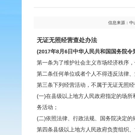
信息来源：中
无证无照经营查处办法
(2017年8月6日中华人民共和国国务院令第
第一条为了维护社会主义市场经济秩序，
第二条任何单位或者个人不得违反法律、
第三条下列经营活动，不属于无证无照经
(一)在县级以上地方人民政府指定的场
务活动；
(二)依照法律、行政法规、国务院决定
第四条县级以上地方人民政府负责组织、