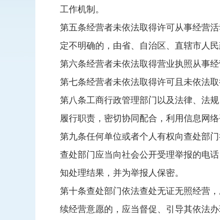
工作机制。
第五条经营者未依法取得许可从事经营活
定不明确的，由省、自治区、直辖市人民
第六条经营者未依法取得营业执照从事经
第七条经营者未依法取得许可且未依法取
第八条工商行政管理部门以及法律、法规
履行职责，密切协同配合，利用信息网络
第九条任何单位或者个人有权向查处部门
查处部门应当向社会公开受理举报的电话
知处理结果，并为举报人保密。
第十条查处部门依法查处无证无照经营，
续经营意愿的，应当督促、引导其依法办