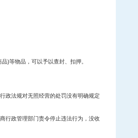
商品)等物品，可以予以查封、扣押。
行政法规对无照经营的处罚没有明确规定
商行政管理部门责令停止违法行为，没收