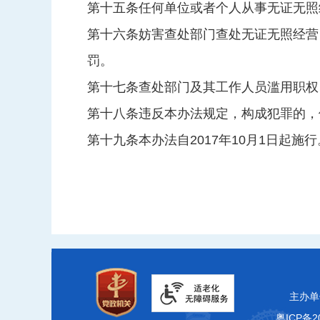
第十五条任何单位或者个人从事无证无照
第十六条妨害查处部门查处无证无照经营
罚。
第十七条查处部门及其工作人员滥用职权
第十八条违反本办法规定，构成犯罪的，
第十九条本办法自2017年10月1日起施
主办单
粤ICP备20