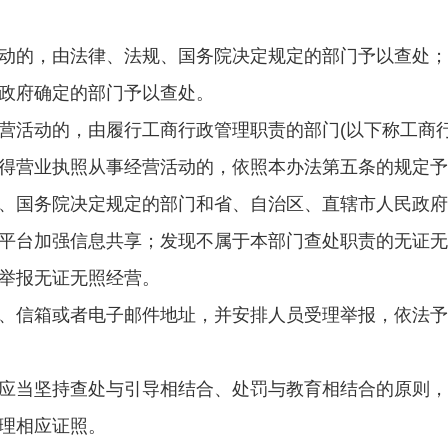
动的，由法律、法规、国务院决定规定的部门予以查处；
政府确定的部门予以查处。
营活动的，由履行工商行政管理职责的部门(以下称工商行
得营业执照从事经营活动的，依照本办法第五条的规定予
、国务院决定规定的部门和省、自治区、直辖市人民政府
平台加强信息共享；发现不属于本部门查处职责的无证无
举报无证无照经营。
、信箱或者电子邮件地址，并安排人员受理举报，依法予
应当坚持查处与引导相结合、处罚与教育相结合的原则，
理相应证照。