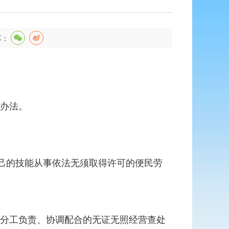
享：
办法。
自己的技能从事依法无须取得许可的便民劳
分工负责、协调配合的无证无照经营查处