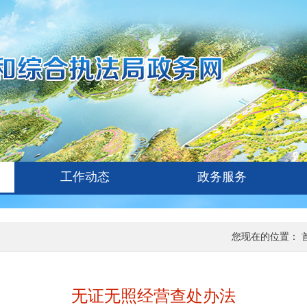
工作动态
政务服务
您现在的位置：
无证无照经营查处办法