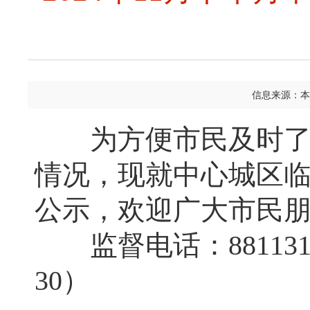
信息来源：本
为方便市民及时了解
情况，现就中心城区
公示，欢迎广大市民
监督电话：88113152
30）