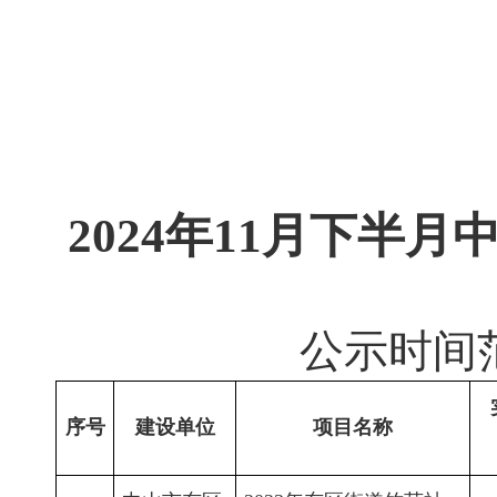
2024年11月下半
公示时间范围
序号
建设单位
项目名称