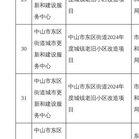
新和建设服
目
务中心
中山市东区
中山市东区街道2024年
街道城市更
30
度城镇老旧小区改造项
新和建设服
目
务中心
中山市东区
中山市东区街道2024年
街道城市更
31
度城镇老旧小区改造项
新和建设服
目
务中心
中山市东区