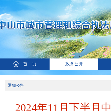
首 页
政务公开
通知公告
2024年11月下半