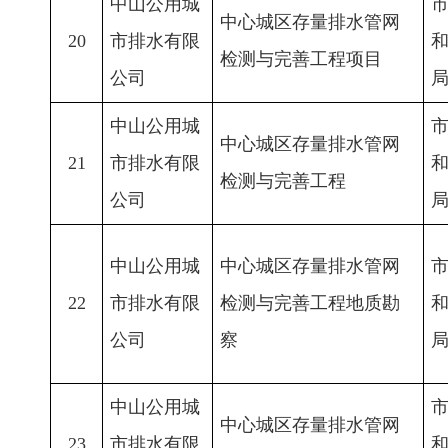
中山公用城
中心城区存量排水管网
20
市排水有限
检测与完善工程项目
公司
中山公用城
中心城区存量排水管网
21
市排水有限
检测与完善工程
公司
中山公用城
中心城区存量排水管网
22
市排水有限
检测与完善工程地质勘
公司
察
中山公用城
中心城区存量排水管网
23
市排水有限