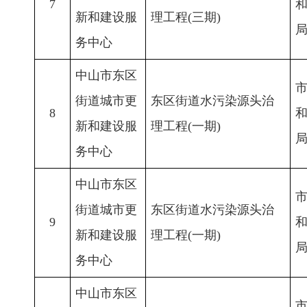
7
新和建设服
理工程(三期)
务中心
中山市东区
街道城市更
东区街道水污染源头治
8
新和建设服
理工程(一期)
务中心
中山市东区
街道城市更
东区街道水污染源头治
9
新和建设服
理工程(一期)
务中心
中山市东区