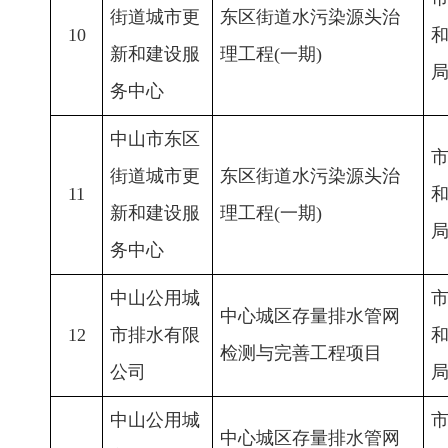
街道城市更
东区街道水污染源头治
10
新和建设服
理工程(一期)
务中心
中山市东区
街道城市更
东区街道水污染源头治
11
新和建设服
理工程(一期)
务中心
中山公用城
中心城区存量排水管网
12
市排水有限
检测与完善工程项目
公司
中山公用城
中心城区存量排水管网