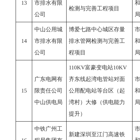
13
市排水有限
检测与完善工程项目
公司
中山公用城
博爱七路中心城区存量
14
市排水有限
排水管网检测与完善工
公司
程项目
110KV富豪变电站10KV
广东电网有
齐东线起湾电管站对面
15
限责任公司
公用配电站等台区（起
中山供电局
湾村）大修（供电能力
提升）
中铁广州工
新建深圳至江门高速铁