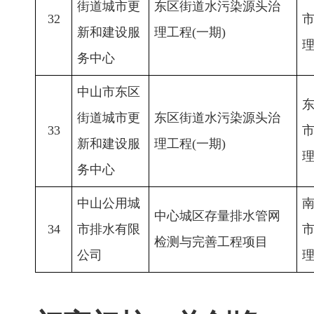
街道城市更
东区街道水污染源头治
32
新和建设服
理工程(一期)
务中心
中山市东区
街道城市更
东区街道水污染源头治
33
新和建设服
理工程(一期)
务中心
中山公用城
中心城区存量排水管网
34
市排水有限
检测与完善工程项目
公司