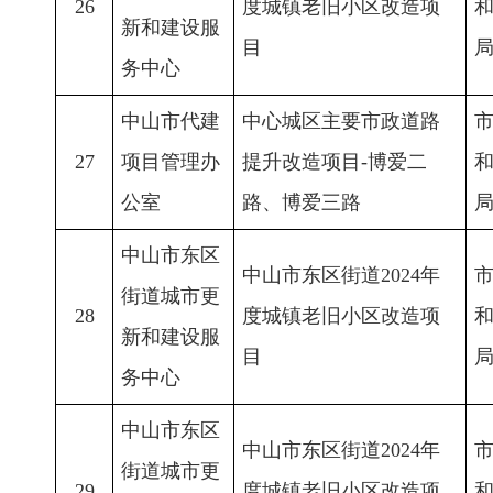
26
度城镇老旧小区改造项
新和建设服
目
务中心
中山市代建
中心城区主要市政道路
27
项目管理办
提升改造项目-博爱二
公室
路、博爱三路
中山市东区
中山市东区街道2024年
街道城市更
28
度城镇老旧小区改造项
新和建设服
目
务中心
中山市东区
中山市东区街道2024年
街道城市更
29
度城镇老旧小区改造项