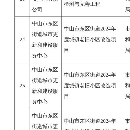
检测与完善工程
公司
中山市东区
中山市东区街道2024年
街道城市更
24
度城镇老旧小区改造项
新和建设服
目
务中心
中山市东区
中山市东区街道2024年
街道城市更
25
度城镇老旧小区改造项
新和建设服
目
务中心
中山市东区
中山市东区街道2024年
街道城市更