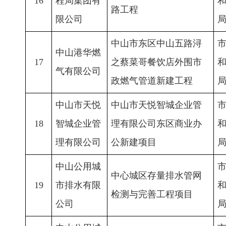
16
程局集团有
路工程
限公司
中山市东区中山五路浔
中山港华燃
17
之蔡菜哥餐饮店外围市
气有限公司
政燃气管道新建工程
中山市天悦
中山市天悦智城企业管
18
智城企业管
理有限公司东区商业办
理有限公司
公新建项目
中山公用城
中心城区存量排水管网
19
市排水有限
检测与完善工程项目
公司