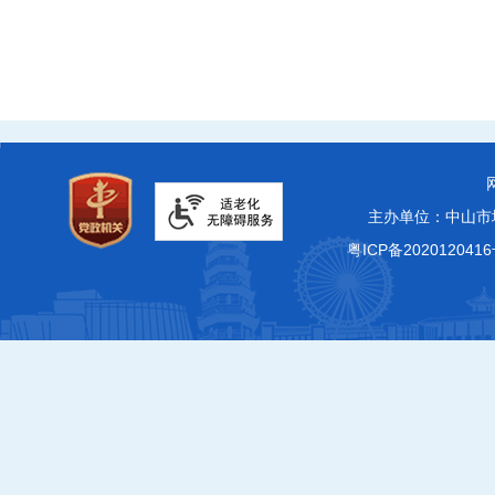
主办单位：中山市
粤ICP备2020120416