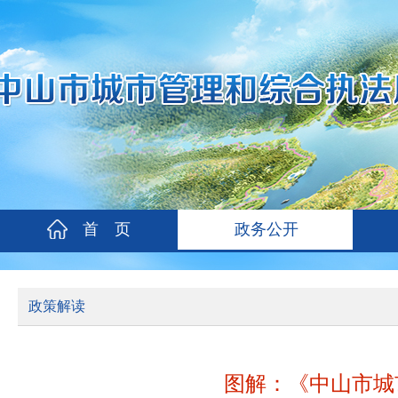
首 页
政务公开
政策解读
图解：《中山市城