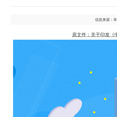
信息来源：本
原文件：关于印发《