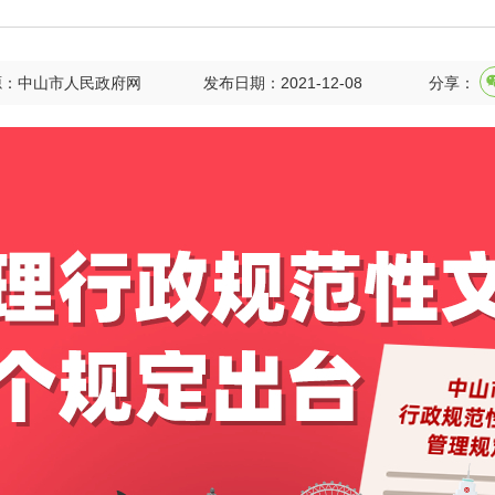
源：中山市人民政府网
发布日期：2021-12-08
分享：