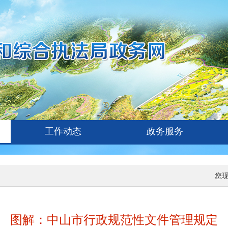
工作动态
政务服务
您
图解：中山市行政规范性文件管理规定