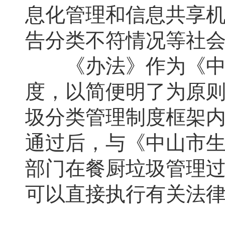
息化管理和信息共享
告分类不符情况等社
《办法》作为《中山
度，以简便明了为原
圾分类管理制度框架
通过后，与《中山市
部门在餐厨垃圾管理
可以直接执行有关法