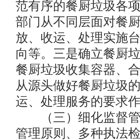
范有序的餐厨垃圾各
部门从不同层面对餐
放、收运、处理实施
向等。三是确立餐厨
餐厨垃圾收集容器、
从源头做好餐厨垃圾
运、处理服务的要求
（三）细化监督管理
管理原则、多种执法