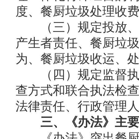
度、餐厨垃圾处理收
（三）规定投放、收
产生者责任、餐厨垃
为、餐厨垃圾收运、
（四）规定监督执法
查方式和联合执法检
法律责任、行政管理
三、《办法》主要
《办法》突出餐厨垃