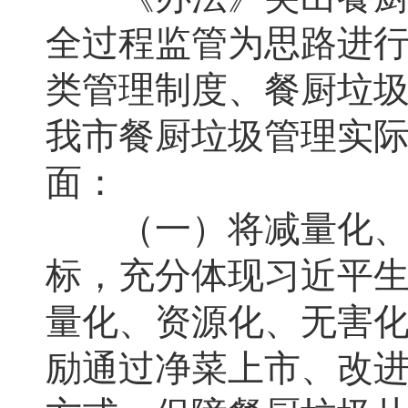
全过程监管为思路进
类管理制度、餐厨垃
我市餐厨垃圾管理实
面：
（一）将减量化、资
标，充分体现习近平
量化、资源化、无害
励通过净菜上市、改