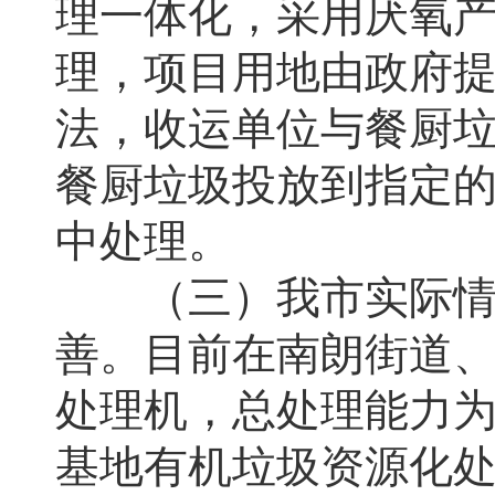
理一体化，采用厌氧
理，项目用地由政府
法，收运单位与餐厨
餐厨垃圾投放到指定
中处理。
（三）我市实际情况
善。目前在南朗街道
处理机，总处理能力为
基地有机垃圾资源化处