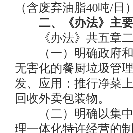
（含废弃油脂40吨/日
二、《办法》主要
《办法》共五章二
（一）明确政府和部
无害化的餐厨垃圾管
发、应用；推行净菜
回收外卖包装物。
（二）明确以集中处
理一体化特许经营的