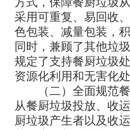
方式，保障餐厨垃圾
采用可重复、易回收
色包装、减量包装，
同时，兼顾了其他垃
规定了支持餐厨垃圾
资源化利用和无害化
（二）全面规范餐厨
从餐厨垃圾投放、收
厨垃圾产生者以及收