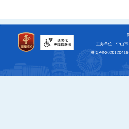
主办单位：中山市
粤ICP备2020120416