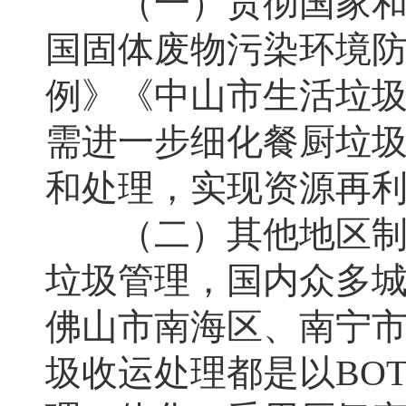
（一）贯彻国家和省
国固体废物污染环境
例》《中山市生活垃
需进一步细化餐厨垃
和处理，实现资源再
（二）其他地区制度
垃圾管理，国内众多
佛山市南海区、南宁
圾收运处理都是以BO