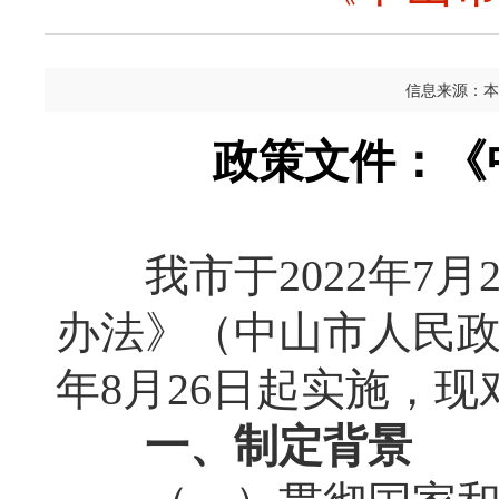
信息来源：本
政策文件：《
我市于2022年7月
办法》（中山市人民政府
年8月26日起实施，
一、
制定
背景