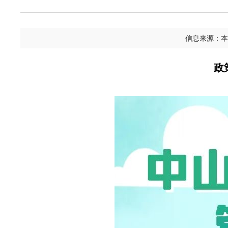
信息来源：本
政