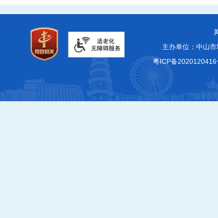
主办单位：中山市
粤ICP备2020120416