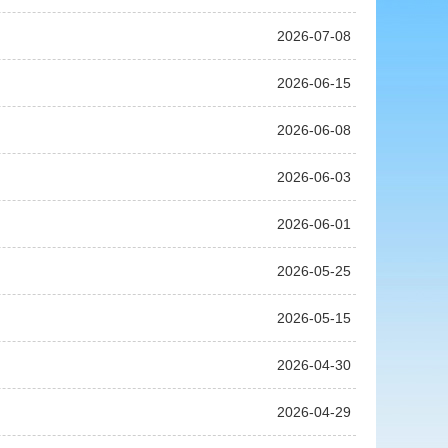
2026-07-08
2026-06-15
2026-06-08
2026-06-03
2026-06-01
2026-05-25
2026-05-15
2026-04-30
2026-04-29