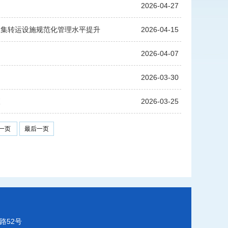
2026-04-27
收集转运设施规范化管理水平提升
2026-04-15
2026-04-07
2026-03-30
查
2026-03-25
一页
最后一页
路52号