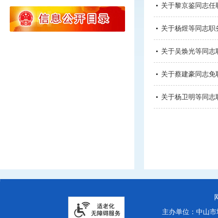
关于黎京鉴同志任
关于杨煜等同志职
关于吴焕光等同志
关于蔡建豪同志免
关于杨卫明等同志
主办单位：中山市